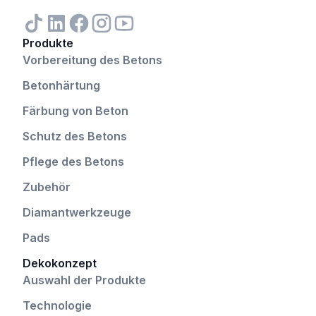
Produkte
Vorbereitung des Betons
Betonhärtung
Färbung von Beton
Schutz des Betons
Pflege des Betons
Zubehör
Diamantwerkzeuge
Pads
Dekokonzept
Auswahl der Produkte
Technologie