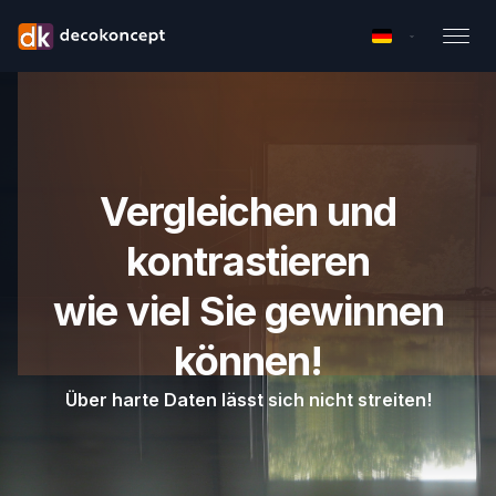
Vergleichen und
kontrastieren
wie viel Sie gewinnen
können!
Über harte Daten lässt sich nicht streiten!