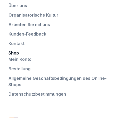
Über uns
Organisatorische Kultur
Arbeiten Sie mit uns
Kunden-Feedback
Kontakt
Shop
Mein Konto
Bestellung
Allgemeine Geschäftsbedingungen des Online-
Shops
Datenschutzbestimmungen