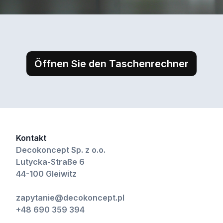
Öffnen Sie den Taschenrechner
Kontakt
Decokoncept Sp. z o.o.
Lutycka-Straße 6
44-100 Gleiwitz
zapytanie@decokoncept.pl
+48 690 359 394