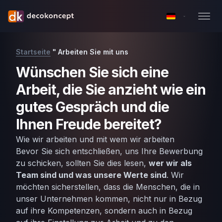
Startseite
"
Arbeiten Sie mit uns
Wünschen Sie sich eine
Arbeit, die Sie anzieht wie ein
gutes Gespräch und die
Ihnen Freude bereitet?
Wie wir arbeiten und mit wem wir arbeiten
Bevor Sie sich entschließen, uns Ihre Bewerbung
zu schicken, sollten Sie dies lesen,
wer wir als
Team sind und was unsere Werte sind
.
Wir
möchten sicherstellen, dass die Menschen, die in
unser Unternehmen kommen, nicht nur in Bezug
auf ihre Kompetenzen, sondern auch in Bezug