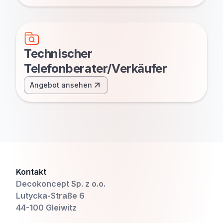
Technischer
Telefonberater/Verkäufer
Angebot ansehen
Kontakt
Decokoncept Sp. z o.o.
Lutycka-Straße 6
44-100 Gleiwitz