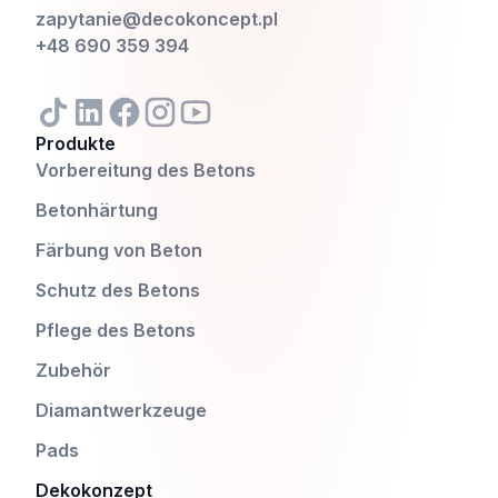
zapytanie@decokoncept.pl
+48 690 359 394
Produkte
Vorbereitung des Betons
Betonhärtung
Färbung von Beton
Schutz des Betons
Pflege des Betons
Zubehör
Diamantwerkzeuge
Pads
Dekokonzept