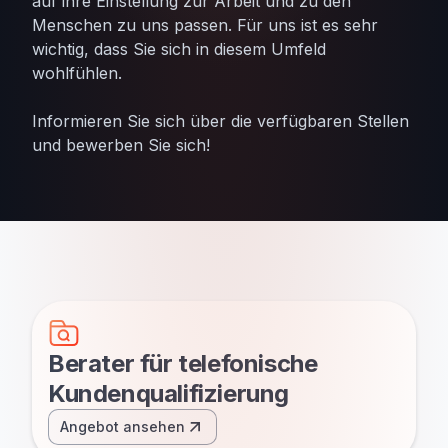
auf ihre Einstellung zur Arbeit und zu den
Menschen zu uns passen. Für uns ist es sehr
wichtig, dass Sie sich in diesem Umfeld
wohlfühlen.
Informieren Sie sich über die verfügbaren Stellen
und bewerben Sie sich!
Berater für telefonische
Kundenqualifizierung
Angebot ansehen