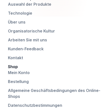
Auswahl der Produkte
Technologie
Über uns
Organisatorische Kultur
Arbeiten Sie mit uns
Kunden-Feedback
Kontakt
Shop
Mein Konto
Bestellung
Allgemeine Geschäftsbedingungen des Online-
Shops
Datenschutzbestimmungen