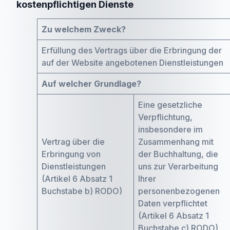
kostenpflichtigen Dienste
Zu welchem Zweck?
Erfüllung des Vertrags über die Erbringung der
auf der Website angebotenen Dienstleistungen
Auf welcher Grundlage?
Eine gesetzliche
Verpflichtung,
insbesondere im
Vertrag über die
Zusammenhang mit
Erbringung von
der Buchhaltung, die
Dienstleistungen
uns zur Verarbeitung
(Artikel 6 Absatz 1
Ihrer
Buchstabe b) RODO)
personenbezogenen
Daten verpflichtet
(Artikel 6 Absatz 1
Buchstabe c) RODO)