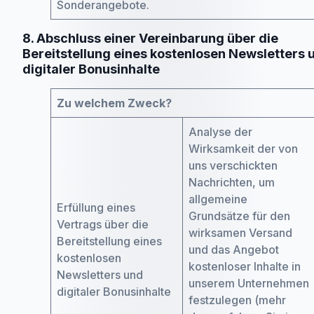
Sonderangebote.
8. Abschluss einer Vereinbarung über die
Bereitstellung eines kostenlosen Newsletters 
digitaler Bonusinhalte
Zu welchem Zweck?
Analyse der
Wirksamkeit der von
uns verschickten
Nachrichten, um
allgemeine
Erfüllung eines
Grundsätze für den
Vertrags über die
wirksamen Versand
Bereitstellung eines
und das Angebot
kostenlosen
kostenloser Inhalte in
Newsletters und
unserem Unternehmen
digitaler Bonusinhalte
festzulegen (mehr