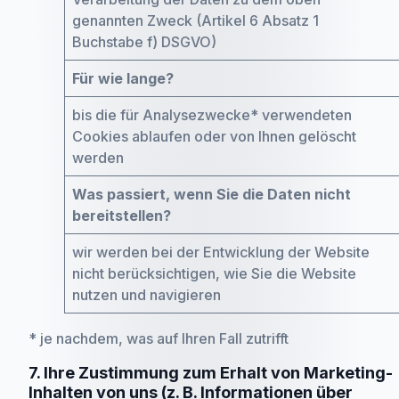
genannten Zweck (Artikel 6 Absatz 1
Buchstabe f) DSGVO)
Für wie lange?
bis die für Analysezwecke* verwendeten
Cookies ablaufen oder von Ihnen gelöscht
werden
Was passiert, wenn Sie die Daten nicht
bereitstellen?
wir werden bei der Entwicklung der Website
nicht berücksichtigen, wie Sie die Website
nutzen und navigieren
* je nachdem, was auf Ihren Fall zutrifft
7. Ihre Zustimmung zum Erhalt von Marketing-
Inhalten von uns (z. B. Informationen über