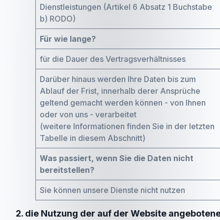
Dienstleistungen (Artikel 6 Absatz 1 Buchstabe
b) RODO)
Für wie lange?
für die Dauer des Vertragsverhältnisses
Darüber hinaus werden Ihre Daten bis zum
Ablauf der Frist, innerhalb derer Ansprüche
geltend gemacht werden können - von Ihnen
oder von uns - verarbeitet
(weitere Informationen finden Sie in der letzten
Tabelle in diesem Abschnitt)
Was passiert, wenn Sie die Daten nicht
bereitstellen?
Sie können unsere Dienste nicht nutzen
2. die Nutzung der auf der Website angeboten