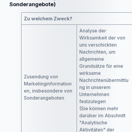
Sonderangebote)
Zu welchem Zweck?
Analyse der
Wirksamkeit der von
uns verschickten
Nachrichten, um
allgemeine
Grundsätze für eine
wirksame
Zusendung von
Nachrichtenübermittlu
Marketinginformation
ng in unserem
en, insbesondere von
Unternehmen
Sonderangeboten
festzulegen
(Sie können mehr
darüber im Abschnitt
"Analytische
Aktivitäten" der