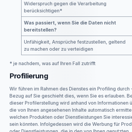
Widerspruch gegen die Verarbeitung
berücksichtigen*
Was passiert, wenn Sie die Daten nicht
bereitstellen?
Unfähigkeit, Ansprüche festzustellen, geltend
zu machen oder zu verteidigen
* je nachdem, was auf Ihren Fall zutrifft
Profilierung
Wir führen im Rahmen des Dienstes ein Profiling durch -
Bezug auf Sie geschieht dies, wenn Sie es erlauben. Be
dieser Profilerstellung wird anhand von Informationen 
die von Ihnen angesehenen Inhalte automatisch ermittel
welchen Produkten oder Dienstleistungen Sie interessi
sein könnten. Infolgedessen wird die Werbung für Pro
oder Dienstleistungen, die in den von Ihnen genutzten