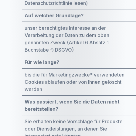
Datenschutzrichtlinie lesen)
Auf welcher Grundlage?
unser berechtigtes Interesse an der
Verarbeitung der Daten zu dem oben
genannten Zweck (Artikel 6 Absatz 1
Buchstabe f) DSGVO)
Für wie lange?
bis die für Marketingzwecke* verwendeten
Cookies ablaufen oder von Ihnen gelöscht
werden
Was passiert, wenn Sie die Daten nicht
bereitstellen?
Sie erhalten keine Vorschläge für Produkte
oder Dienstleistungen, an denen Sie