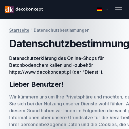
Startseite
"
Datenschutzbestimmungen
Datenschutzbestimmun
Datenschutzerklärung des Online-Shops für
Betonbodenchemikalien und -zubehör
https://www.decokoncept.pl (der "Dienst").
Lieber Benutzer!
Wir kümmern uns um Ihre Privatsphäre und möchten, d
Sie sich bei der Nutzung unserer Dienste wohl fühlen. 
diesem Grund haben wir Ihnen im Folgenden die wichti
Informationen über unsere Grundsätze für die Verarbei
Ihrer personenbezogenen Daten und die Cookies, die 