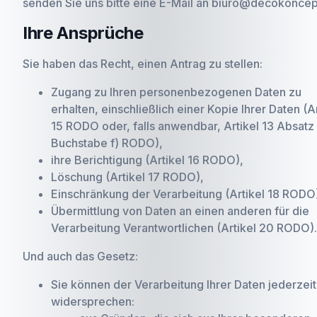
senden Sie uns bitte eine E-Mail an biuro@decokoncept
Ihre Ansprüche
Sie haben das Recht, einen Antrag zu stellen:
Zugang zu Ihren personenbezogenen Daten zu
erhalten, einschließlich einer Kopie Ihrer Daten (Ar
15 RODO oder, falls anwendbar, Artikel 13 Absatz 
Buchstabe f) RODO),
ihre Berichtigung (Artikel 16 RODO),
Löschung (Artikel 17 RODO),
Einschränkung der Verarbeitung (Artikel 18 RODO
Übermittlung von Daten an einen anderen für die
Verarbeitung Verantwortlichen (Artikel 20 RODO).
Und auch das Gesetz:
Sie können der Verarbeitung Ihrer Daten jederzeit
widersprechen: