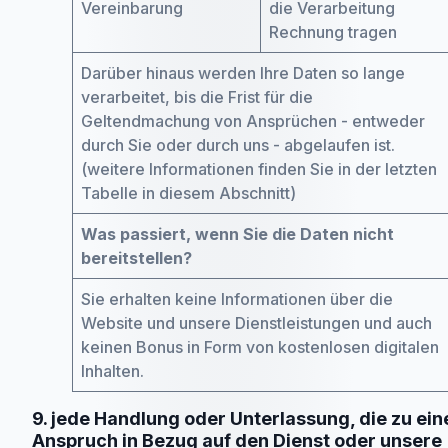
Vereinbarung
die Verarbeitung
Rechnung tragen
Darüber hinaus werden Ihre Daten so lange
verarbeitet, bis die Frist für die
Geltendmachung von Ansprüchen - entweder
durch Sie oder durch uns - abgelaufen ist.
(weitere Informationen finden Sie in der letzten
Tabelle in diesem Abschnitt)
Was passiert, wenn Sie die Daten nicht
bereitstellen?
Sie erhalten keine Informationen über die
Website und unsere Dienstleistungen und auch
keinen Bonus in Form von kostenlosen digitalen
Inhalten.
9. jede Handlung oder Unterlassung, die zu ei
Anspruch in Bezug auf den Dienst oder unsere