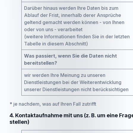
Darüber hinaus werden Ihre Daten bis zum
Ablauf der Frist, innerhalb derer Ansprüche
geltend gemacht werden können - von Ihnen
oder von uns - verarbeitet
(weitere Informationen finden Sie in der letzten
Tabelle in diesem Abschnitt)
Was passiert, wenn Sie die Daten nicht
bereitstellen?
wir werden Ihre Meinung zu unseren
Dienstleistungen bei der Weiterentwicklung
unserer Dienstleistungen nicht berücksichtigen
* je nachdem, was auf Ihren Fall zutrifft
4. Kontaktaufnahme mit uns (z. B. um eine Frag
stellen)