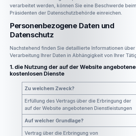
verarbeitet werden, können Sie eine Beschwerde bei
Präsidenten der Datenschutzbehörde einreichen.
Personenbezogene Daten und
Datenschutz
Nachstehend finden Sie detaillierte Informationen über
Verarbeitung Ihrer Daten in Abhängigkeit von Ihrer Tätig
1. die Nutzung der auf der Website angeboten
kostenlosen Dienste
Zu welchem Zweck?
Erfüllung des Vertrags über die Erbringung der
auf der Website angebotenen Dienstleistungen
Auf welcher Grundlage?
Vertrag über die Erbringung von