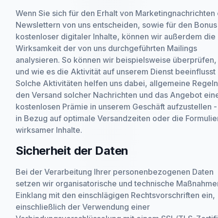
Wenn Sie sich für den Erhalt von Marketingnachrichten
Newslettern von uns entscheiden, sowie für den Bonus
kostenloser digitaler Inhalte, können wir außerdem die
Wirksamkeit der von uns durchgeführten Mailings
analysieren. So können wir beispielsweise überprüfen,
und wie es die Aktivität auf unserem Dienst beeinflusst 
Solche Aktivitäten helfen uns dabei, allgemeine Regeln
den Versand solcher Nachrichten und das Angebot ein
kostenlosen Prämie in unserem Geschäft aufzustellen - 
in Bezug auf optimale Versandzeiten oder die Formuli
wirksamer Inhalte.
Sicherheit der Daten
Bei der Verarbeitung Ihrer personenbezogenen Daten
setzen wir organisatorische und technische Maßnahme
Einklang mit den einschlägigen Rechtsvorschriften ein,
einschließlich der Verwendung einer