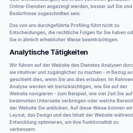
Online-Diensten angezeigt werden, besser auf Sie und 
Bedürfnisse zugeschnitten sein.
Das von uns durchgeführte Profiling führt nicht zu
Entscheidungen, die rechtliche Folgen für Sie haben o
Sie in ähnlich erheblicher Weise beeinträchtigen.
Analytische Tätigkeiten
Wir führen auf der Website des Dienstes Analysen dur
sie intuitiver und zugänglicher zu machen - in Bezug au
geschieht dies, wenn Sie uns dies erlauben. Im Rahmen
Analyse werden wir berücksichtigen, wie Sie auf der
Website navigieren - zum Beispiel, wie viel Zeit Sie auf
bestimmten Unterseite verbringen oder welche Bereic
der Website Sie anklicken. Auf diese Weise können wir
Layout, das Design und den Inhalt der Website währen
Entwicklung optimieren, um ihre Funktionalität zu
verbessern.