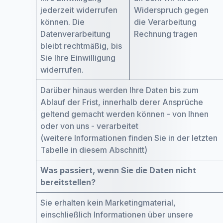
jederzeit widerrufen
Widerspruch gegen
können. Die
die Verarbeitung
Datenverarbeitung
Rechnung tragen
bleibt rechtmäßig, bis
Sie Ihre Einwilligung
widerrufen.
Darüber hinaus werden Ihre Daten bis zum
Ablauf der Frist, innerhalb derer Ansprüche
geltend gemacht werden können - von Ihnen
oder von uns - verarbeitet
(weitere Informationen finden Sie in der letzten
Tabelle in diesem Abschnitt)
Was passiert, wenn Sie die Daten nicht
bereitstellen?
Sie erhalten kein Marketingmaterial,
einschließlich Informationen über unsere