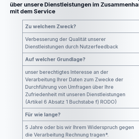
über unsere Dienstleistungen im Zusammenh
mit dem Service
Zu welchem Zweck?
Verbesserung der Qualität unserer
Dienstleistungen durch Nutzerfeedback
Auf welcher Grundlage?
unser berechtigtes Interesse an der
Verarbeitung Ihrer Daten zum Zwecke der
Durchführung von Umfragen über Ihre
Zufriedenheit mit unseren Dienstleistungen
(Artikel 6 Absatz 1 Buchstabe f) RODO)
Für wie lange?
5 Jahre oder bis wir Ihrem Widerspruch gegen
die Verarbeitung Rechnung tragen*.