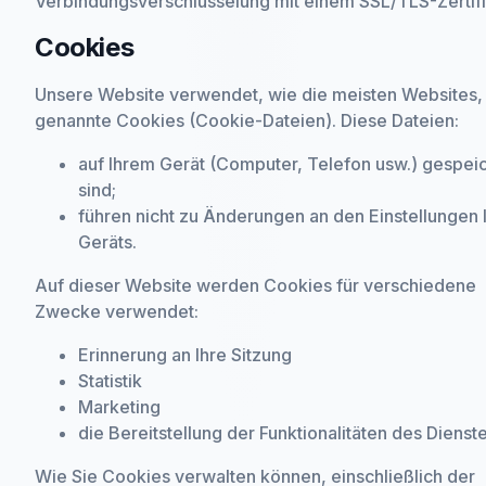
Verbindungsverschlüsselung mit einem SSL/TLS-Zertifi
Cookies
Unsere Website verwendet, wie die meisten Websites,
genannte Cookies (Cookie-Dateien). Diese Dateien:
auf Ihrem Gerät (Computer, Telefon usw.) gespei
sind;
führen nicht zu Änderungen an den Einstellungen 
Geräts.
Auf dieser Website werden Cookies für verschiedene
Zwecke verwendet:
Erinnerung an Ihre Sitzung
Statistik
Marketing
die Bereitstellung der Funktionalitäten des Dienst
Wie Sie Cookies verwalten können, einschließlich der