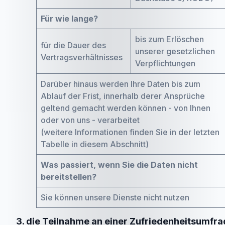
Für wie lange?
bis zum Erlöschen
für die Dauer des
unserer gesetzlichen
Vertragsverhältnisses
Verpflichtungen
Darüber hinaus werden Ihre Daten bis zum
Ablauf der Frist, innerhalb derer Ansprüche
geltend gemacht werden können - von Ihnen
oder von uns - verarbeitet
(weitere Informationen finden Sie in der letzten
Tabelle in diesem Abschnitt)
Was passiert, wenn Sie die Daten nicht
bereitstellen?
Sie können unsere Dienste nicht nutzen
3. die Teilnahme an einer Zufriedenheitsumfr