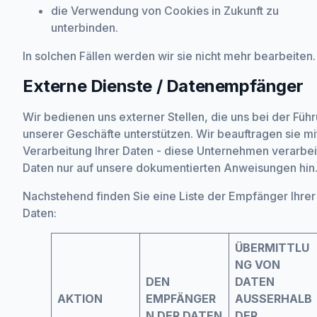
die Verwendung von Cookies in Zukunft zu
unterbinden.
In solchen Fällen werden wir sie nicht mehr bearbeiten.
Externe Dienste / Datenempfänger
Wir bedienen uns externer Stellen, die uns bei der Füh
unserer Geschäfte unterstützen. Wir beauftragen sie mi
Verarbeitung Ihrer Daten - diese Unternehmen verarbe
Daten nur auf unsere dokumentierten Anweisungen hin
Nachstehend finden Sie eine Liste der Empfänger Ihrer
Daten:
ÜBERMITTLU
NG VON
DEN
DATEN
AKTION
EMPFÄNGER
AUSSERHALB
N DER DATEN
DER