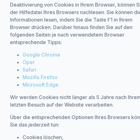
Deaktivierung von Cookies in Ihrem Browser, können Si
der Hilfedatei Ihres Browsers nachlesen. Sie können di
Informationen lesen, indem Sie die Taste F1 in Ihrem
Browser drücken. Darüber hinaus finden Sie auf den
folgenden Seiten je nach verwendetem Browser
entsprechende Tipps:
Google Chrome
Oper
Safari
Mozilla Firefox
Microsoft Edge
Wir werden Cookies nicht länger als 5 Jahre nach Ihre
letzten Besuch auf der Website verarbeiten.
Über die entsprechenden Optionen Ihres Browsers kö
Sie das jederzeit tun:
Cookies löschen,