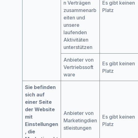
n Verträgen
Es gibt keinen
zusammenarb
Platz
eiten und
unsere
laufenden
Aktivitäten
unterstützen
Anbieter von
Es gibt keinen
Vertriebssoft
Platz
ware
Sie befinden
sich auf
einer Seite
der Website
Anbieter von
mit
Es gibt keinen
Marketingdien
Einstellungen
Platz
stleistungen
, die