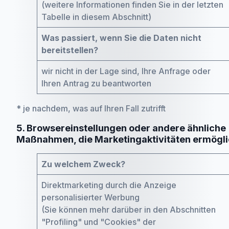
(weitere Informationen finden Sie in der letzten
Tabelle in diesem Abschnitt)
Was passiert, wenn Sie die Daten nicht
bereitstellen?
wir nicht in der Lage sind, Ihre Anfrage oder
Ihren Antrag zu beantworten
* je nachdem, was auf Ihren Fall zutrifft
5. Browsereinstellungen oder andere ähnliche
Maßnahmen, die Marketingaktivitäten ermögl
Zu welchem Zweck?
Direktmarketing durch die Anzeige
personalisierter Werbung
(Sie können mehr darüber in den Abschnitten
"Profiling" und "Cookies" der