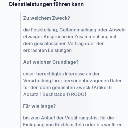
Dienstleistungen führen kann
Zu welchem Zweck?
die Feststellung, Geltendmachung oder Abwehr
etwaiger Ansprüche im Zusammenhang mit
dem geschlossenen Vertrag oder den
erbrachten Leistungen
Auf welcher Grundlage?
unser berechtigtes Interesse an der
Verarbeitung Ihrer personenbezogenen Daten
für den oben genannten Zweck (Artikel 6
Absatz 1 Buchstabe f) RODO)
Für wie lange?
bis zum Ablauf der Verjährungsfrist für die
Einlegung von Rechtsmitteln oder bis wir Ihren