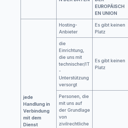
EUROPÄISCH
EN UNION
Hosting-
Es gibt keinen
Anbieter
Platz
die
Einrichtung,
die uns mit
Es gibt keinen
technischer/IT
Platz
-
Unterstützung
versorgt
Personen, die
jede
mit uns auf
Handlung in
der Grundlage
Verbindung
von
mit dem
zivilrechtliche
Dienst