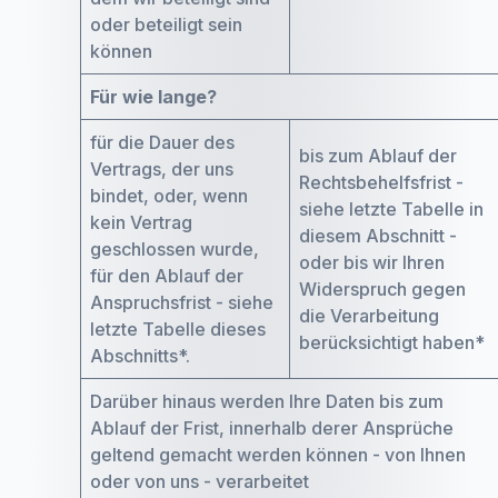
oder beteiligt sein
können
Für wie lange?
für die Dauer des
bis zum Ablauf der
Vertrags, der uns
Rechtsbehelfsfrist -
bindet, oder, wenn
siehe letzte Tabelle in
kein Vertrag
diesem Abschnitt -
geschlossen wurde,
oder bis wir Ihren
für den Ablauf der
Widerspruch gegen
Anspruchsfrist - siehe
die Verarbeitung
letzte Tabelle dieses
berücksichtigt haben*
Abschnitts*.
Darüber hinaus werden Ihre Daten bis zum
Ablauf der Frist, innerhalb derer Ansprüche
geltend gemacht werden können - von Ihnen
oder von uns - verarbeitet