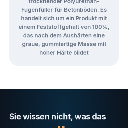
trocknender Polyurethan-
Fugenfüller für Betonböden. Es
handelt sich um ein Produkt mit
einem Feststoffgehalt von 100%,
das nach dem Aushärten eine
graue, gummiartige Masse mit
hoher Härte bildet
Sie wissen nicht, was das