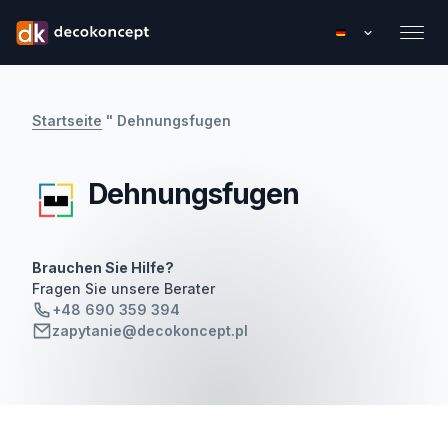
Startseite
"
Dehnungsfugen
Dehnungsfugen
Brauchen Sie Hilfe?
Fragen Sie unsere Berater
+48 690 359 394
zapytanie@decokoncept.pl