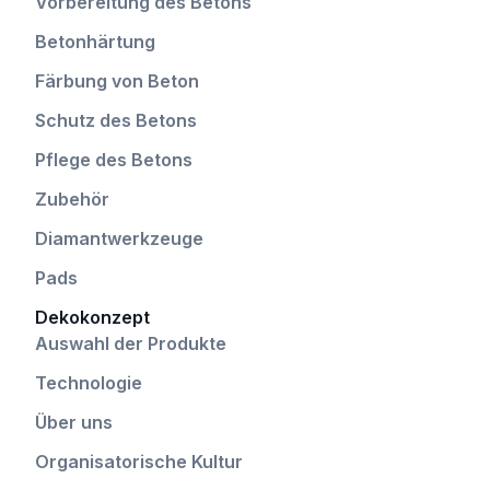
Vorbereitung des Betons
Betonhärtung
Färbung von Beton
Schutz des Betons
Pflege des Betons
Zubehör
Diamantwerkzeuge
Pads
Dekokonzept
Auswahl der Produkte
Technologie
Über uns
Organisatorische Kultur