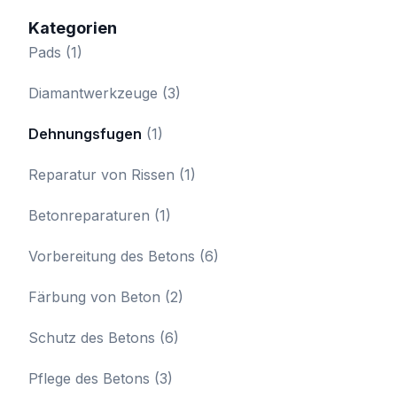
Kategorien
Pads
(1)
Diamantwerkzeuge
(3)
Dehnungsfugen
(1)
Reparatur von Rissen
(1)
Betonreparaturen
(1)
Vorbereitung des Betons
(6)
Färbung von Beton
(2)
Schutz des Betons
(6)
Pflege des Betons
(3)