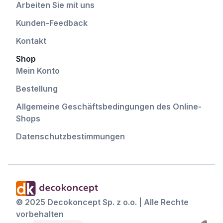
Arbeiten Sie mit uns
Kunden-Feedback
Kontakt
Shop
Mein Konto
Bestellung
Allgemeine Geschäftsbedingungen des Online-
Shops
Datenschutzbestimmungen
© 2025 Decokoncept Sp. z o.o. | Alle Rechte
vorbehalten