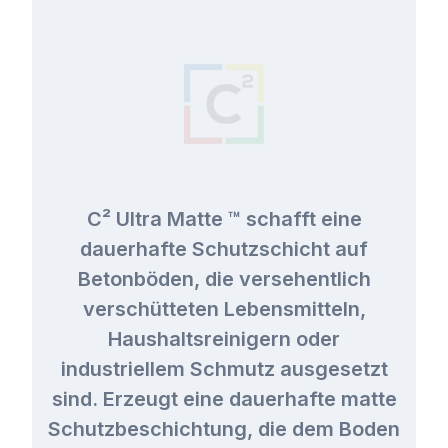
C² Ultra Matte ™ schafft eine
dauerhafte Schutzschicht auf
Betonböden, die versehentlich
verschütteten Lebensmitteln,
Haushaltsreinigern oder
industriellem Schmutz ausgesetzt
sind. Erzeugt eine dauerhafte matte
Schutzbeschichtung, die dem Boden