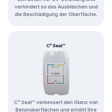
verhindert so das Ausbleichen und
die Beschädigung der Oberfläche.
C² Seal™
C² Seal™ verbessert den Glanz von
Betonoberflächen und erhöht ihre