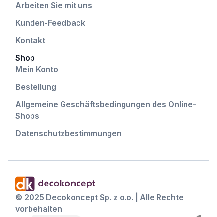
Arbeiten Sie mit uns
Kunden-Feedback
Kontakt
Shop
Mein Konto
Bestellung
Allgemeine Geschäftsbedingungen des Online-
Shops
Datenschutzbestimmungen
© 2025 Decokoncept Sp. z o.o. | Alle Rechte
vorbehalten