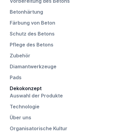
Vorbereitung des Betons
Betonhärtung
Färbung von Beton
Schutz des Betons
Pflege des Betons
Zubehör
Diamantwerkzeuge
Pads
Dekokonzept
Auswahl der Produkte
Technologie
Über uns
Organisatorische Kultur