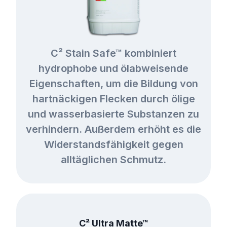
C² Stain Safe™ kombiniert
hydrophobe und ölabweisende
Eigenschaften, um die Bildung von
hartnäckigen Flecken durch ölige
und wasserbasierte Substanzen zu
verhindern. Außerdem erhöht es die
Widerstandsfähigkeit gegen
alltäglichen Schmutz.
C² Ultra Matte™