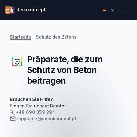
Startseite
"
Schutz des Betons
Präparate, die zum
Schutz von Beton
beitragen
Brauchen Sie Hilfe?
Fragen Sie unsere Berater
+48 690 359 394
zapytanie@decokoncept.pl