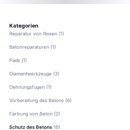
Kategorien
Reparatur von Rissen
(1)
Betonreparaturen
(1)
Pads
(1)
Diamantwerkzeuge
(3)
Dehnungsfugen
(1)
Vorbereitung des Betons
(6)
Färbung von Beton
(2)
Schutz des Betons
(6)