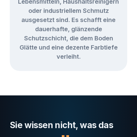
Lebensmitteln, Haushaltsreinigern
oder industriellem Schmutz
ausgesetzt sind. Es schafft eine
dauerhafte, glänzende
Schutzschicht, die dem Boden
Glätte und eine dezente Farbtiefe
verleiht.
Sie wissen nicht, was das