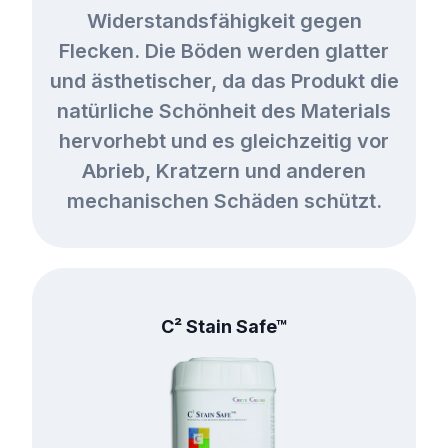
Widerstandsfähigkeit gegen
Flecken. Die Böden werden glatter
und ästhetischer, da das Produkt die
natürliche Schönheit des Materials
hervorhebt und es gleichzeitig vor
Abrieb, Kratzern und anderen
mechanischen Schäden schützt.
C² Stain Safe™