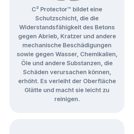
C² Protector™ bildet eine
Schutzschicht, die die
Widerstandsfähigkeit des Betons
gegen Abrieb, Kratzer und andere
mechanische Beschädigungen
sowie gegen Wasser, Chemikalien,
Öle und andere Substanzen, die
Schäden verursachen können,
erhöht. Es verleiht der Oberfläche
Glätte und macht sie leicht zu
reinigen.