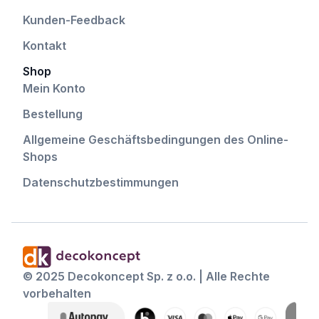
Kunden-Feedback
Kontakt
Shop
Mein Konto
Bestellung
Allgemeine Geschäftsbedingungen des Online-
Shops
Datenschutzbestimmungen
© 2025 Decokoncept Sp. z o.o. | Alle Rechte
vorbehalten