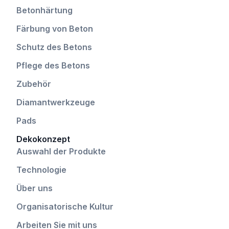
Betonhärtung
Färbung von Beton
Schutz des Betons
Pflege des Betons
Zubehör
Diamantwerkzeuge
Pads
Dekokonzept
Auswahl der Produkte
Technologie
Über uns
Organisatorische Kultur
Arbeiten Sie mit uns