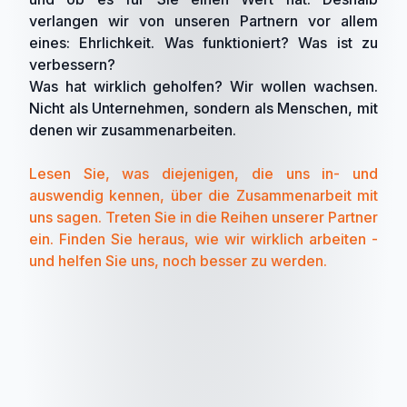
verlangen wir von unseren Partnern vor allem
eines: Ehrlichkeit. Was funktioniert? Was ist zu
verbessern?
Was hat wirklich geholfen? Wir wollen wachsen.
Nicht als Unternehmen, sondern als Menschen, mit
denen wir zusammenarbeiten.
Lesen Sie, was diejenigen, die uns in- und
auswendig kennen, über die Zusammenarbeit mit
uns sagen. Treten Sie in die Reihen unserer Partner
ein. Finden Sie heraus, wie wir wirklich arbeiten -
und helfen Sie uns, noch besser zu werden.