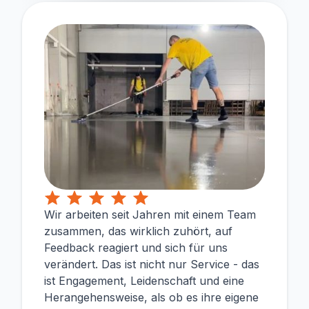
Wir arbeiten seit Jahren mit einem Team
zusammen, das wirklich zuhört, auf
Feedback reagiert und sich für uns
verändert. Das ist nicht nur Service - das
ist Engagement, Leidenschaft und eine
Herangehensweise, als ob es ihre eigene