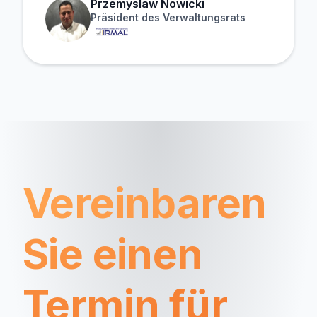
Przemyslaw Nowicki
Präsident des Verwaltungsrats
Vereinbaren
Sie einen
Termin für