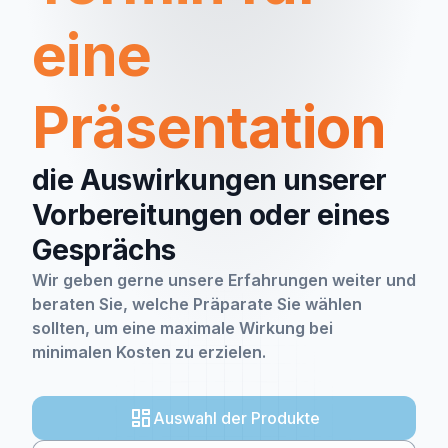
eine
Präsentation
die Auswirkungen unserer
Vorbereitungen oder eines
Gesprächs
Wir geben gerne unsere Erfahrungen weiter und
beraten Sie, welche Präparate Sie wählen
sollten, um eine maximale Wirkung bei
minimalen Kosten zu erzielen.
Auswahl der Produkte