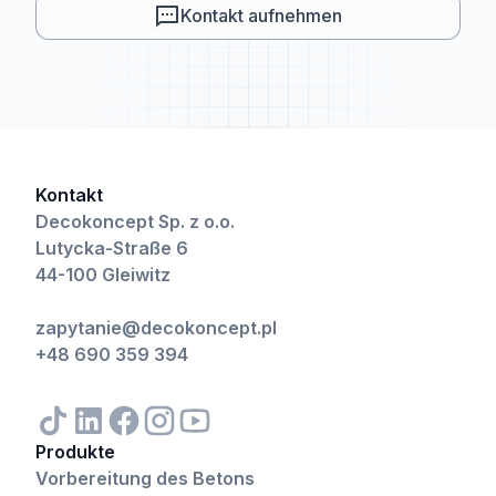
Kontakt aufnehmen
Kontakt
Decokoncept Sp. z o.o.
Lutycka-Straße 6
44-100 Gleiwitz
zapytanie@decokoncept.pl
+48 690 359 394
Produkte
Vorbereitung des Betons