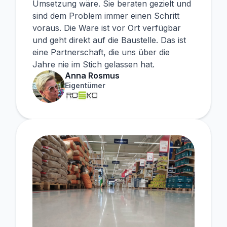
Umsetzung wäre. Sie beraten gezielt und
sind dem Problem immer einen Schritt
voraus. Die Ware ist vor Ort verfügbar
und geht direkt auf die Baustelle. Das ist
eine Partnerschaft, die uns über die
Jahre nie im Stich gelassen hat.
Anna Rosmus
Eigentümer