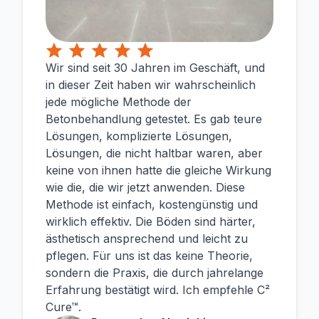
Wir sind seit 30 Jahren im Geschäft, und
in dieser Zeit haben wir wahrscheinlich
jede mögliche Methode der
Betonbehandlung getestet. Es gab teure
Lösungen, komplizierte Lösungen,
Lösungen, die nicht haltbar waren, aber
keine von ihnen hatte die gleiche Wirkung
wie die, die wir jetzt anwenden. Diese
Methode ist einfach, kostengünstig und
wirklich effektiv. Die Böden sind härter,
ästhetisch ansprechend und leicht zu
pflegen. Für uns ist das keine Theorie,
sondern die Praxis, die durch jahrelange
Erfahrung bestätigt wird. Ich empfehle C²
Cure™.