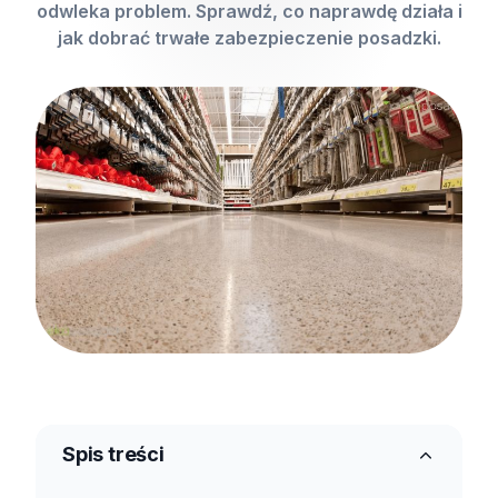
odwleka problem. Sprawdź, co naprawdę działa i
jak dobrać trwałe zabezpieczenie posadzki.
Spis treści