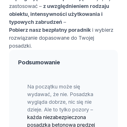
zastosować –
z uwzględnieniem rodzaju
obiektu, intensywności użytkowania i
typowych zabrudzeń
–
Pobierz nasz bezpłatny poradnik
i wybierz
rozwiązanie dopasowane do Twojej
posadzki.
Podsumowanie
Na początku może się
wydawać, że nie. Posadzka
wygląda dobrze, nic się nie
dzieje. Ale to tylko pozory –
każda niezabezpieczona
posadzka betonowa prędzej