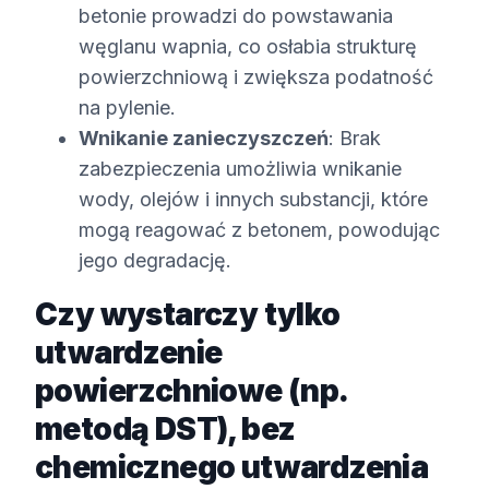
betonie prowadzi do powstawania
węglanu wapnia, co osłabia strukturę
powierzchniową i zwiększa podatność
na pylenie.
Wnikanie zanieczyszczeń
: Brak
zabezpieczenia umożliwia wnikanie
wody, olejów i innych substancji, które
mogą reagować z betonem, powodując
jego degradację.
Czy wystarczy tylko
utwardzenie
powierzchniowe (np.
metodą DST), bez
chemicznego utwardzenia