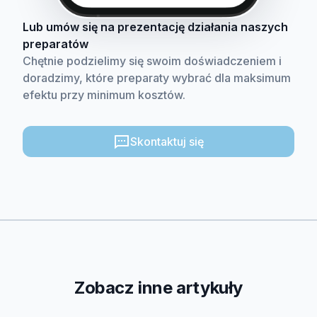
Lub umów się na prezentację działania naszych
preparatów
Chętnie podzielimy się swoim doświadczeniem i
doradzimy, które preparaty wybrać dla maksimum
efektu przy minimum kosztów.
Skontaktuj się
Zobacz inne artykuły