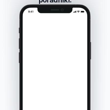
poradniki.