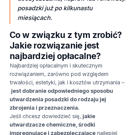
posadzki już po kilkunastu
miesiącach.
Co w związku z tym zrobić?
Jakie rozwiązanie jest
najbardziej opłacalne?
Najbardziej opłacalnym i skutecznym
rozwiązaniem, zarówno pod względem
trwałości, estetyki, jak i kosztów utrzymania –
jest dobranie odpowiedniego sposobu
utwardzenia posadzki do rodzaju jej
zbrojenia i przeznaczenia.
Jeśli chcesz dowiedzieć się,
jakie
utwardzacze chemiczne, środki
impregnujące i zabezpieczające
najlepiej