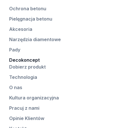
Ochrona betonu
Pielęgnacja betonu
Akcesoria
Narzędzia diamentowe
Pady
Decokoncept
Dobierz produkt
Technologia
O nas
Kultura organizacyjna
Pracuj z nami
Opinie Klientów