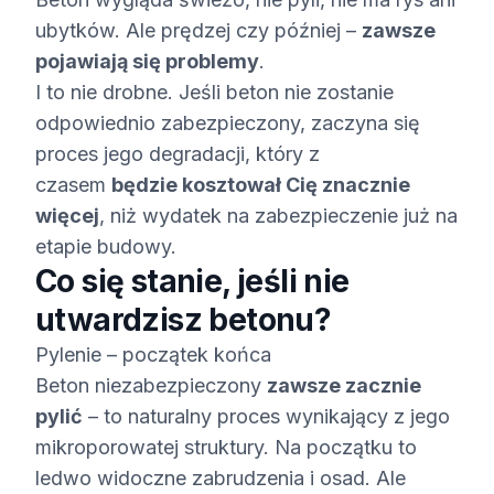
ubytków. Ale prędzej czy później –
zawsze
pojawiają się problemy
.
I to nie drobne. Jeśli beton nie zostanie
odpowiednio zabezpieczony, zaczyna się
proces jego degradacji, który z
czasem
będzie kosztował Cię znacznie
więcej
, niż wydatek na zabezpieczenie już na
etapie budowy.
Co się stanie, jeśli nie
utwardzisz betonu?
Pylenie – początek końca
Beton niezabezpieczony
zawsze zacznie
pylić
– to naturalny proces wynikający z jego
mikroporowatej struktury. Na początku to
ledwo widoczne zabrudzenia i osad. Ale