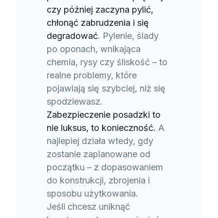
czy później zaczyna pylić,
chłonąć zabrudzenia i się
degradować
. Pylenie, ślady
po oponach, wnikająca
chemia, rysy czy śliskość – to
realne problemy, które
pojawiają się szybciej, niż się
spodziewasz.
Zabezpieczenie posadzki to
nie luksus, to konieczność.
A
najlepiej działa wtedy, gdy
zostanie zaplanowane od
początku – z dopasowaniem
do konstrukcji, zbrojenia i
sposobu użytkowania.
Jeśli chcesz uniknąć