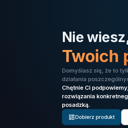
Nie wiesz
Twoich 
Domyślasz się, że to ty
działania poszczególny
Chętnie Ci podpowiemy
rozwiązania konkretneg
posadzką.
Dobierz produkt