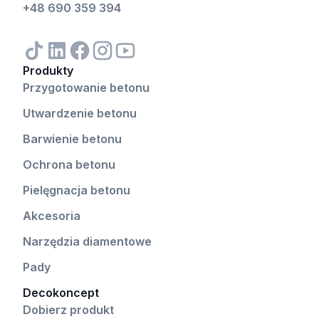
+48 690 359 394
Produkty
Przygotowanie betonu
Utwardzenie betonu
Barwienie betonu
Ochrona betonu
Pielęgnacja betonu
Akcesoria
Narzędzia diamentowe
Pady
Decokoncept
Dobierz produkt