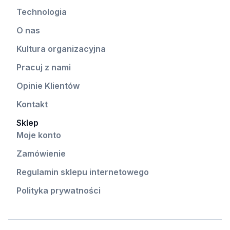
Technologia
O nas
Kultura organizacyjna
Pracuj z nami
Opinie Klientów
Kontakt
Sklep
Moje konto
Zamówienie
Regulamin sklepu internetowego
Polityka prywatności