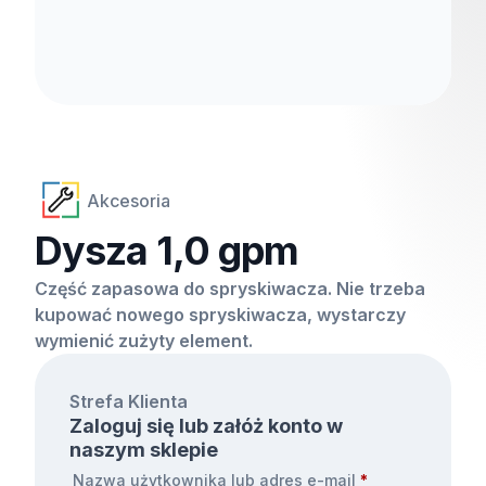
Akcesoria
Dysza 1,0 gpm
Część zapasowa do spryskiwacza. Nie trzeba
kupować nowego spryskiwacza, wystarczy
wymienić zużyty element.
Strefa Klienta
Zaloguj się lub załóż konto w
naszym sklepie
Nazwa użytkownika lub adres e-mail
*