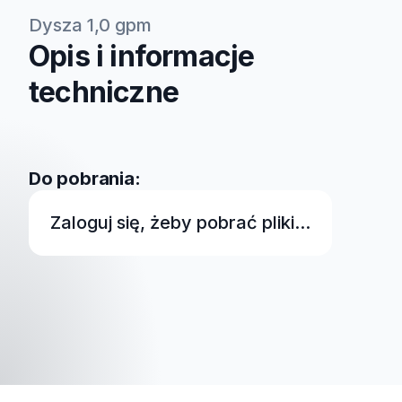
Dysza 1,0 gpm
Opis i informacje
techniczne
Do pobrania:
Zaloguj się, żeby pobrać pliki...