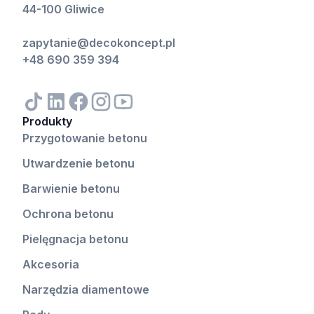
44-100 Gliwice
zapytanie@decokoncept.pl
+48 690 359 394
Produkty
Przygotowanie betonu
Utwardzenie betonu
Barwienie betonu
Ochrona betonu
Pielęgnacja betonu
Akcesoria
Narzędzia diamentowe