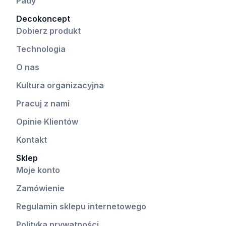
Pady
Decokoncept
Dobierz produkt
Technologia
O nas
Kultura organizacyjna
Pracuj z nami
Opinie Klientów
Kontakt
Sklep
Moje konto
Zamówienie
Regulamin sklepu internetowego
Polityka prywatności