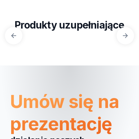
Produkty uzupełniające
Umów się na
prezentację