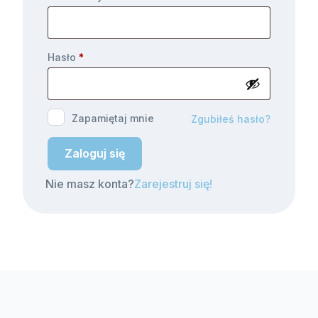
Hasło
*
Zapamiętaj mnie
Zgubiłeś hasło?
Zaloguj się
Nie masz konta?
Zarejestruj się!