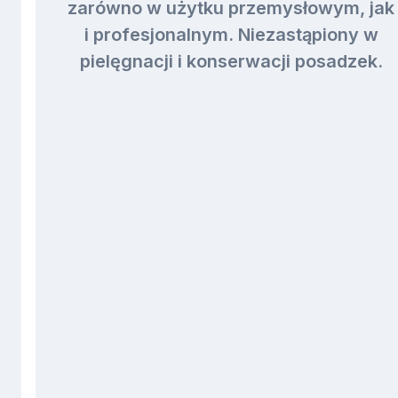
zarówno w użytku przemysłowym, jak
i profesjonalnym. Niezastąpiony w
pielęgnacji i konserwacji posadzek.