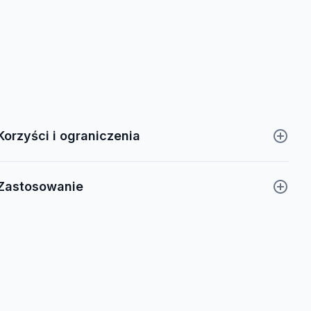
Korzyści i ograniczenia
Zastosowanie