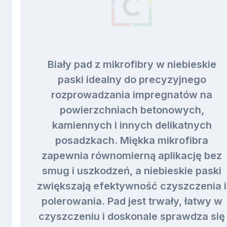
Biały pad z mikrofibry w niebieskie
paski idealny do precyzyjnego
rozprowadzania impregnatów na
powierzchniach betonowych,
kamiennych i innych delikatnych
posadzkach. Miękka mikrofibra
zapewnia równomierną aplikację bez
smug i uszkodzeń, a niebieskie paski
zwiększają efektywność czyszczenia i
polerowania. Pad jest trwały, łatwy w
czyszczeniu i doskonale sprawdza się