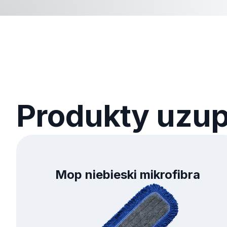
Produkty uzup
Mop niebieski mikrofibra