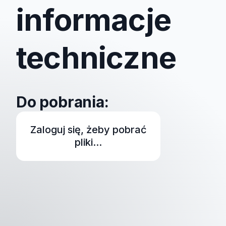
informacje
techniczne
Do pobrania:
Zaloguj się, żeby pobrać
pliki...