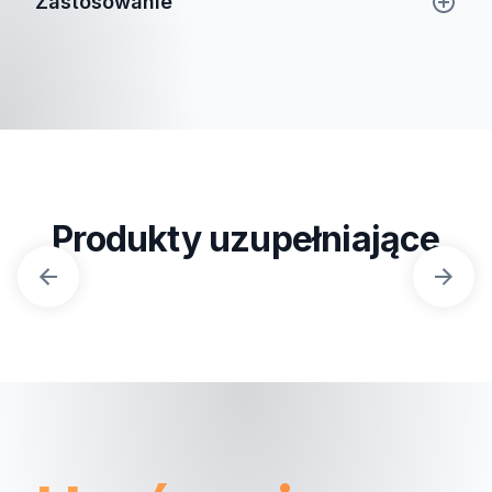
Zastosowanie
Produkty uzupełniające