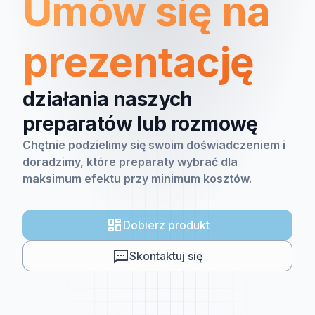
Umów się na
prezentację
działania naszych
preparatów lub rozmowę
Chętnie podzielimy się swoim doświadczeniem i
doradzimy, które preparaty wybrać dla
maksimum efektu przy minimum kosztów.
Dobierz produkt
Skontaktuj się