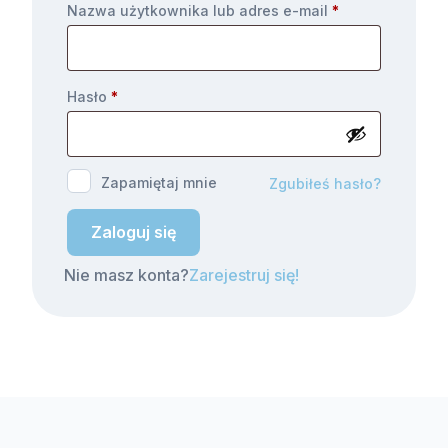
Nazwa użytkownika lub adres e-mail
*
Hasło
*
Zapamiętaj mnie
Zgubiłeś hasło?
Zaloguj się
Nie masz konta?
Zarejestruj się!