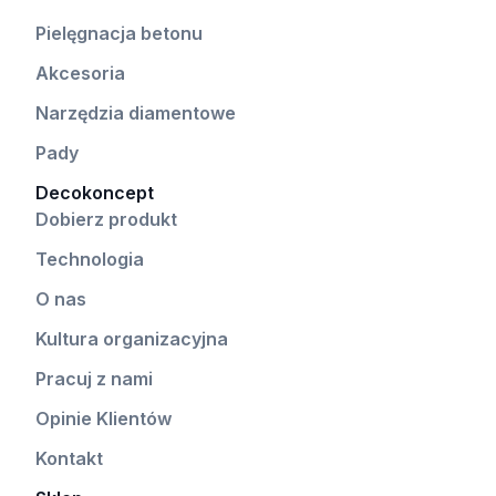
Pielęgnacja betonu
Akcesoria
Narzędzia diamentowe
Pady
Decokoncept
Dobierz produkt
Technologia
O nas
Kultura organizacyjna
Pracuj z nami
Opinie Klientów
Kontakt