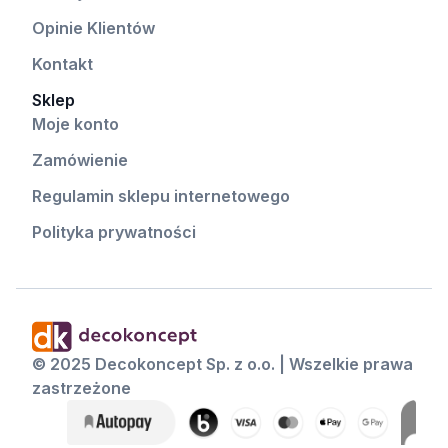
Opinie Klientów
Kontakt
Sklep
Moje konto
Zamówienie
Regulamin sklepu internetowego
Polityka prywatności
© 2025 Decokoncept Sp. z o.o. | Wszelkie prawa
zastrzeżone