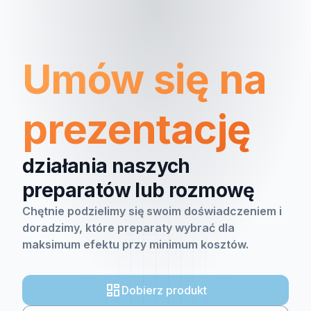
Umów się na
prezentację
działania naszych
preparatów lub rozmowę
Chętnie podzielimy się swoim doświadczeniem i
doradzimy, które preparaty wybrać dla
maksimum efektu przy minimum kosztów.
Dobierz produkt