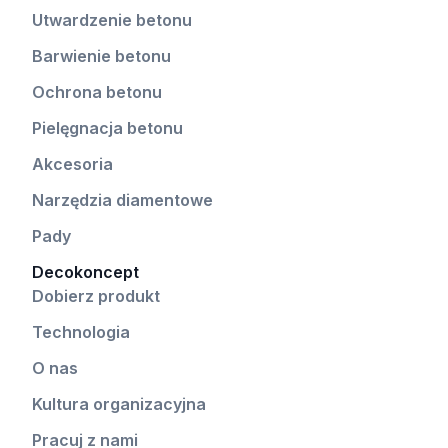
Utwardzenie betonu
Barwienie betonu
Ochrona betonu
Pielęgnacja betonu
Akcesoria
Narzędzia diamentowe
Pady
Decokoncept
Dobierz produkt
Technologia
O nas
Kultura organizacyjna
Pracuj z nami