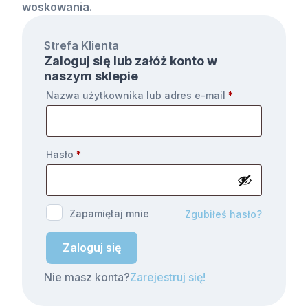
woskowania.
Strefa Klienta
Zaloguj się lub załóż konto w
naszym sklepie
Nazwa użytkownika lub adres e-mail
*
Hasło
*
Zapamiętaj mnie
Zgubiłeś hasło?
Zaloguj się
Nie masz konta?
Zarejestruj się!