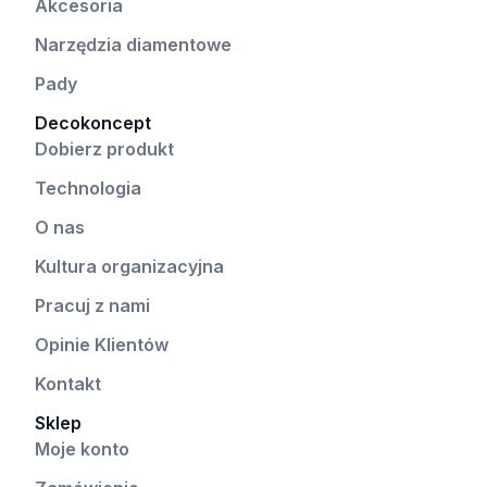
Akcesoria
Narzędzia diamentowe
Pady
Decokoncept
Dobierz produkt
Technologia
O nas
Kultura organizacyjna
Pracuj z nami
Opinie Klientów
Kontakt
Sklep
Moje konto