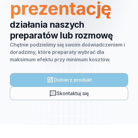
prezentację
działania naszych
preparatów lub rozmowę
Chętnie podzielimy się swoim doświadczeniem i
doradzimy, które preparaty wybrać dla
maksimum efektu przy minimum kosztów.
Dobierz produkt
Skontaktuj się