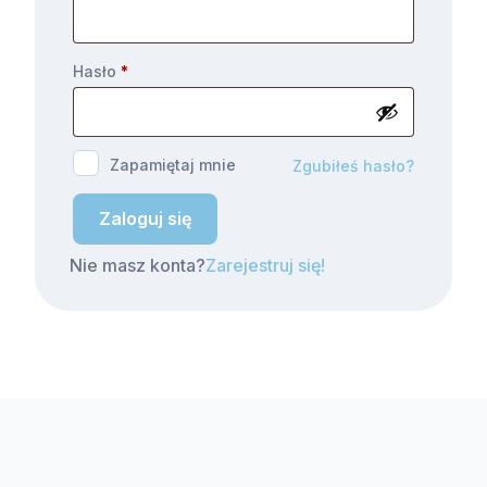
Hasło
*
Zapamiętaj mnie
Zgubiłeś hasło?
Zaloguj się
Nie masz konta?
Zarejestruj się!