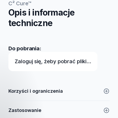
C² Cure™
Opis i informacje
techniczne
Do pobrania:
Zaloguj się, żeby pobrać pliki...
Korzyści i ograniczenia
Zastosowanie