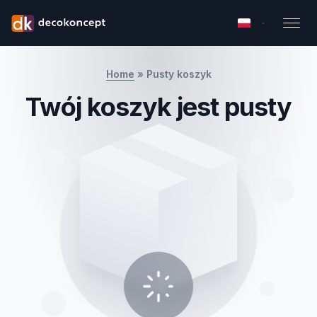
Home
»
Pusty koszyk
Twój koszyk jest pusty