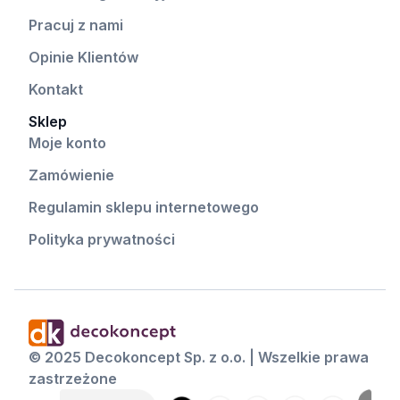
Pracuj z nami
Opinie Klientów
Kontakt
Sklep
Moje konto
Zamówienie
Regulamin sklepu internetowego
Polityka prywatności
© 2025 Decokoncept Sp. z o.o. | Wszelkie prawa
zastrzeżone