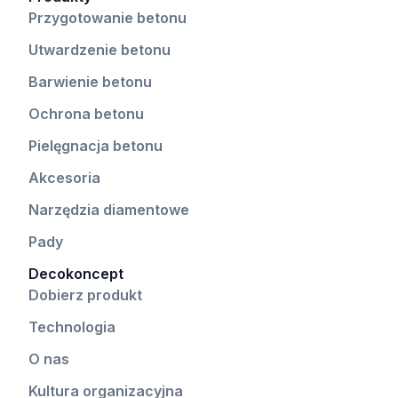
Przygotowanie betonu
Utwardzenie betonu
Barwienie betonu
Ochrona betonu
Pielęgnacja betonu
Akcesoria
Narzędzia diamentowe
Pady
Decokoncept
Dobierz produkt
Technologia
O nas
Kultura organizacyjna